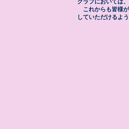
クラブにおいては、
これからも皆様が
していただけるよう
©2019 